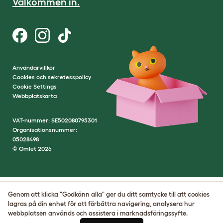
Välkommen in.
Användarvillkor
Cookies och sekretesspolicy
Cookie Settings
Webbplatskarta
VAT-nummer: SE502080795301
Organisationsnummer:
05028498
© Omlet 2026
Genom att klicka "Godkänn alla" ger du ditt samtycke till att cookies
lagras på din enhet för att förbättra navigering, analysera hur
webbplatsen används och assistera i marknadsföringssyfte.