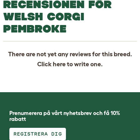
RECENSIONEN FÖR
WELSH CORGI
PEMBROKE
There are not yet any reviews for this breed.
Click
here
to write one.
Prenumerera på vårt nyhetsbrev och få 10%
rabatt
REGISTRERA DIG