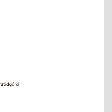
r trädgård