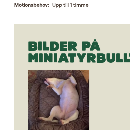
Motionsbehov:
Upp till 1 timme
BILDER PÅ
MINIATYRBULL