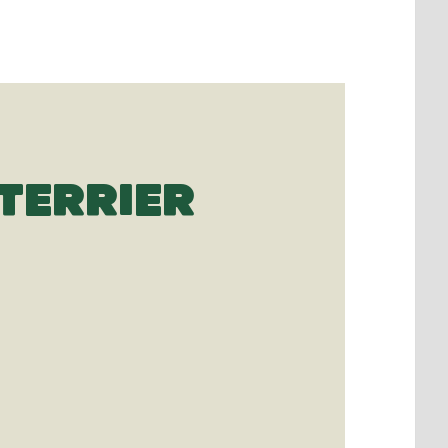
TERRIER