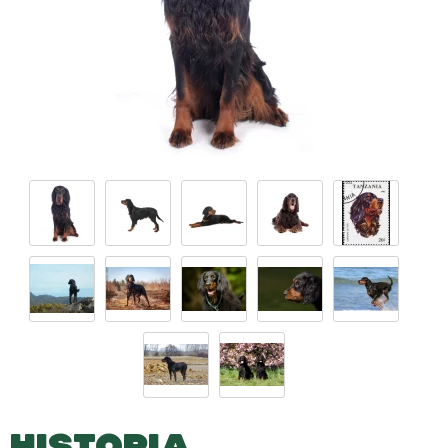
HISTORIA