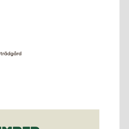
r trädgård