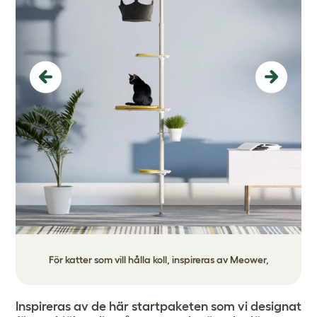
Previous
Next
För katter som vill hålla koll, inspireras av Meower,
Inspireras av de här startpaketen som vi designat