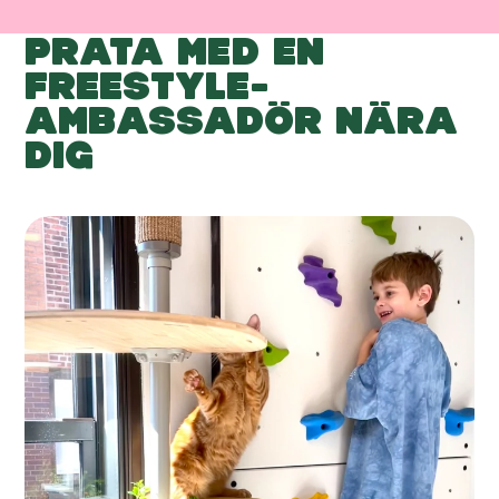
PRATA MED EN
FREESTYLE-
AMBASSADÖR NÄRA
DIG