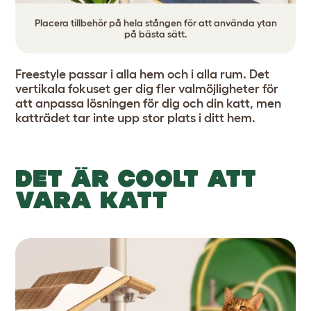
Placera tillbehör på hela stången för att använda ytan
på bästa sätt.
Freestyle passar i alla hem och i alla rum. Det
vertikala fokuset ger dig fler valmöjligheter för
att anpassa lösningen för dig och din katt, men
katträdet tar inte upp stor plats i ditt hem.
DET ÄR COOLT ATT
VARA KATT