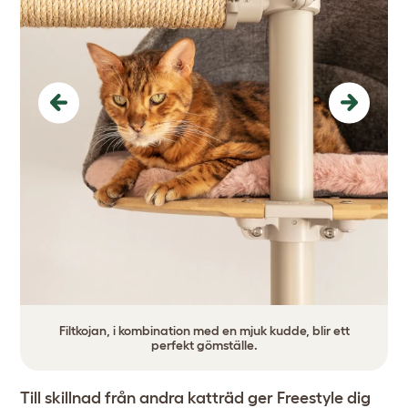
Previous
Next
Filtkojan, i kombination med en mjuk kudde, blir ett
perfekt gömställe.
Till skillnad från andra katträd ger Freestyle dig