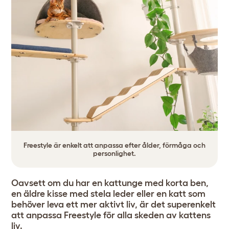
Freestyle är enkelt att anpassa efter ålder, förmåga och
personlighet.
Oavsett om du har en kattunge med korta ben,
en äldre kisse med stela leder eller en katt som
behöver leva ett mer aktivt liv, är det superenkelt
att anpassa Freestyle för alla skeden av kattens
liv.