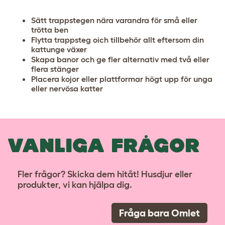
Sätt trappstegen nära varandra för små eller
trötta ben
Flytta trappsteg oich tillbehör allt eftersom din
kattunge växer
Skapa banor och ge fler alternativ med två eller
flera stänger
Placera kojor eller plattformar högt upp för unga
eller nervösa katter
VANLIGA FRÅGOR
Fler frågor? Skicka dem hitåt! Husdjur eller
produkter, vi kan hjälpa dig.
Fråga bara Omlet