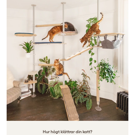
Hur högt klättrar din katt?