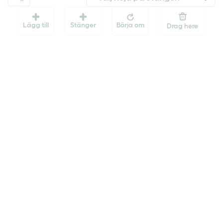
Lägg till
Stänger
Börja om
Drag here