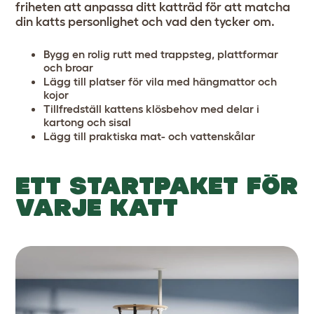
friheten att anpassa ditt katträd för att matcha
din katts personlighet och vad den tycker om.
Bygg en rolig rutt med trappsteg, plattformar
och broar
Lägg till platser för vila med hängmattor och
kojor
Tillfredställ kattens klösbehov med delar i
kartong och sisal
Lägg till praktiska mat- och vattenskålar
ETT STARTPAKET FÖR
VARJE KATT