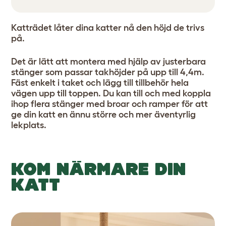
Katträdet låter dina katter nå den höjd de trivs
på.
Det är lätt att montera med hjälp av justerbara
stänger som passar takhöjder på upp till 4,4m.
Fäst enkelt i taket och lägg till tillbehör hela
vägen upp till toppen. Du kan till och med koppla
ihop flera stänger med broar och ramper för att
ge din katt en ännu större och mer äventyrlig
lekplats.
KOM NÄRMARE DIN
KATT