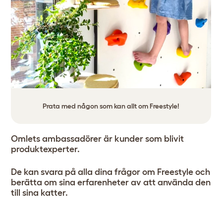
Prata med någon som kan allt om Freestyle!
Omlets ambassadörer är kunder som blivit
produktexperter.
De kan svara på alla dina frågor om Freestyle och
berätta om sina erfarenheter av att använda den
till sina katter.