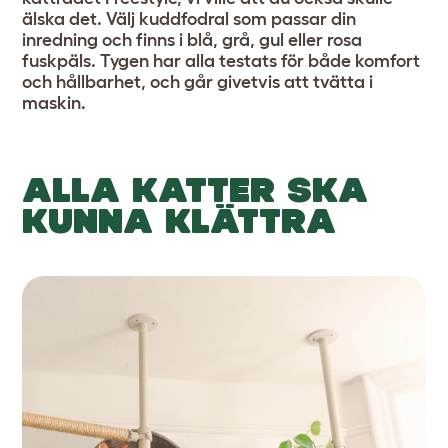
älska det. Välj kuddfodral som passar din
inredning och finns i blå, grå, gul eller rosa
fuskpäls. Tygen har alla testats för både komfort
och hållbarhet, och går givetvis att tvätta i
maskin.
ALLA KATTER SKA
KUNNA KLÄTTRA