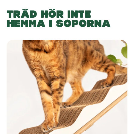
TRÄD HÖR INTE
HEMMA I SOPORNA