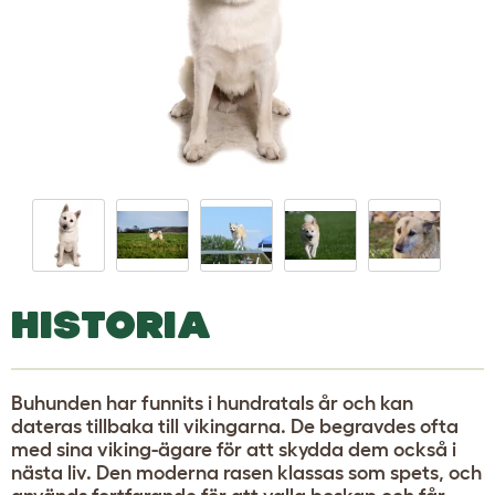
HISTORIA
Buhunden har funnits i hundratals år och kan
dateras tillbaka till vikingarna. De begravdes ofta
med sina viking-ägare för att skydda dem också i
nästa liv. Den moderna rasen klassas som spets, och