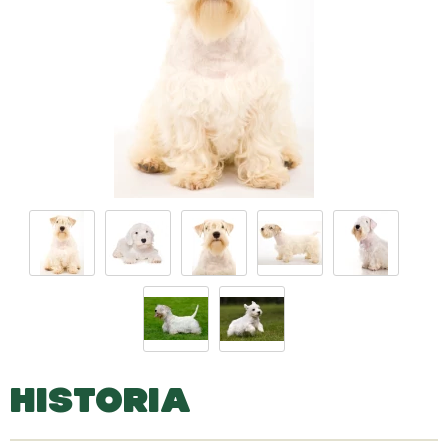
HISTORIA