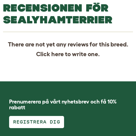
RECENSIONEN FÖR
SEALYHAMTERRIER
There are not yet any reviews for this breed.
Click
here
to write one.
Prenumerera på vårt nyhetsbrev och få 10%
rabatt
REGISTRERA DIG