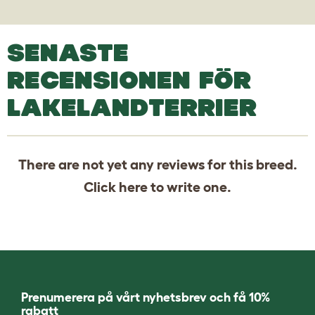
SENASTE
RECENSIONEN FÖR
LAKELANDTERRIER
There are not yet any reviews for this breed.
Click
here
to write one.
Prenumerera på vårt nyhetsbrev och få 10%
rabatt