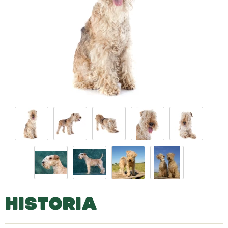
HISTORIA