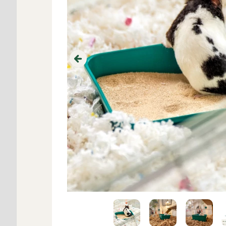
Previous