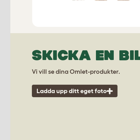
SKICKA EN BI
Vi vill se dina Omlet-produkter.
Ladda upp ditt eget foto