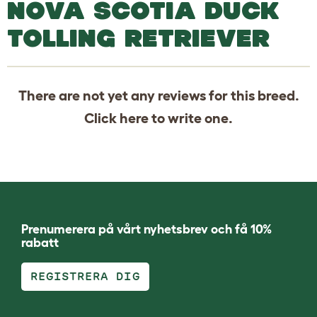
NOVA SCOTIA DUCK
TOLLING RETRIEVER
There are not yet any reviews for this breed.
Click
here
to write one.
Prenumerera på vårt nyhetsbrev och få 10%
rabatt
REGISTRERA DIG