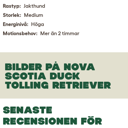
Rastyp:
Jakthund
Storlek:
Medium
Energinivå:
Höga
Motionsbehov:
Mer än 2 timmar
BILDER PÅ NOVA
SCOTIA DUCK
TOLLING RETRIEVER
SENASTE
RECENSIONEN FÖR