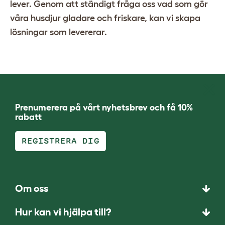
lever. Genom att ständigt fråga oss vad som gör
våra husdjur gladare och friskare, kan vi skapa
lösningar som levererar.
Prenumerera på vårt nyhetsbrev och få 10%
rabatt
REGISTRERA DIG
Om oss
Hur kan vi hjälpa till?