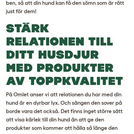
ben, så att din hund kan få den sömn som är rätt
just för dem!
STÄRK
RELATIONEN TILL
DITT HUSDJUR
MED PRODUKTER
AV TOPPKVALITET
På Omlet anser vi att relationen du har med din
hund är en dyrbar lyx. Och sängen den sover på
borde vara det också. Det finns inget större sätt
att visa kärlek till din hund än att ge den
produkter som kommer att hålla så länge den