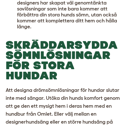
designers har skapat väl genomtänkta
sovlösningar som inte bara kommer att
förbättra din stora hunds sömn, utan också
kommer att komplettera ditt hem och hålla
länge.
SKRÄDDARSYDDA
SÖMNLÖSNINGAR
FÖR STORA
HUNDAR
Att designa drömsömnlösningar för hundar slutar
inte med sängar. Utöka din hunds komfort genom
att ge den ett mysigt hem i deras hem med en
hundbur från Omlet
. Eller välj mellan en
designerhundsäng eller en större hundsäng på