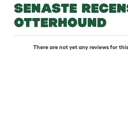
SENASTE RECEN
OTTERHOUND
There are not yet any reviews for thi