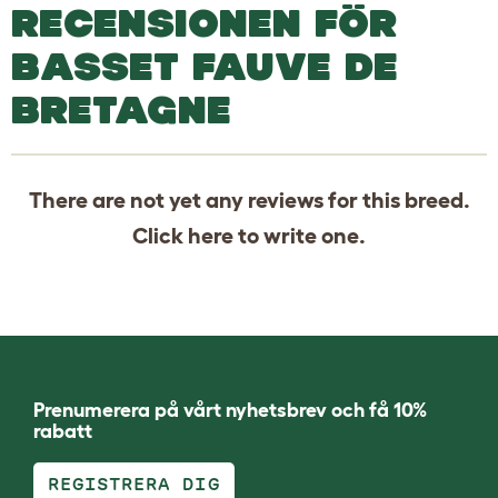
RECENSIONEN FÖR
BASSET FAUVE DE
BRETAGNE
There are not yet any reviews for this breed.
Click
here
to write one.
Prenumerera på vårt nyhetsbrev och få 10%
rabatt
REGISTRERA DIG