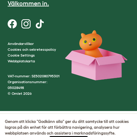
Välkommen in.
Användarvillkor
Cookies och sekretesspolicy
Cookie Settings
Webbplatskarta
VAT-nummer: SE502080795301
Organisationsnummer:
05028498
© Omlet 2026
Genom att klicka "Godkänn alla" ger du ditt samtycke till att cookies
lagras på din enhet för att förbättra navigering, analysera hur
webbplatsen används och assistera i marknadsföringssyfte.