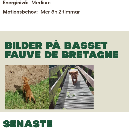
Energinivå:
Medium
Motionsbehov:
Mer än 2 timmar
BILDER PÅ BASSET
FAUVE DE BRETAGNE
SENASTE