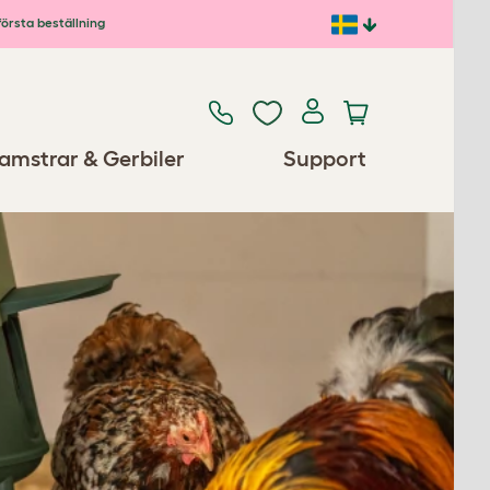
första beställning
amstrar & Gerbiler
Support