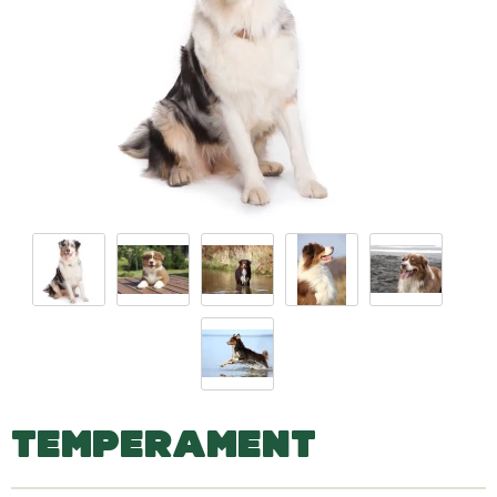
TEMPERAMENT