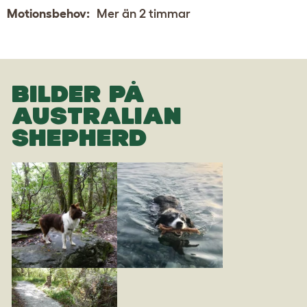
Motionsbehov:
Mer än 2 timmar
BILDER PÅ
AUSTRALIAN
SHEPHERD