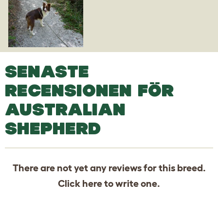
SENASTE
RECENSIONEN FÖR
AUSTRALIAN
SHEPHERD
There are not yet any reviews for this breed.
Click
here
to write one.