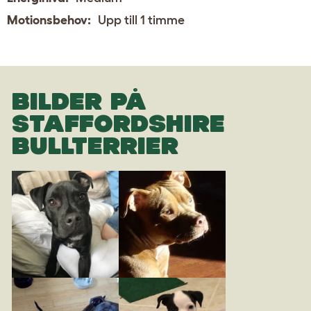
Motionsbehov:
Upp till 1 timme
BILDER PÅ
STAFFORDSHIRE
BULLTERRIER