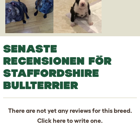
SENASTE
RECENSIONEN FÖR
STAFFORDSHIRE
BULLTERRIER
There are not yet any reviews for this breed.
Click
here
to write one.