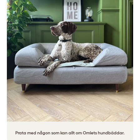
Prata med någon som kan allt om Omlets hundbäddar.