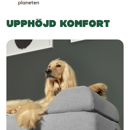
planeten
UPPHÖJD KOMFORT