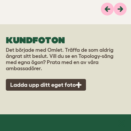
Previous
Näs
KUNDFOTON
Det började med Omlet. Träffa de som aldrig
ångrat sitt beslut. Vill du se en Topology-säng
med egna ögon? Prata med en av våra
ambassadörer.
Ladda upp ditt eget foto