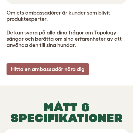
Omlets ambassadörer är kunder som blivit
produktexperter.
De kan svara på alla dina frågor om Topology-
sängar och berätta om sina erfarenheter av att
använda den till sina hundar.
Hitta en ambassadör nära dig
MÅTT &
SPECIFIKATIONER