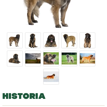
HISTORIA