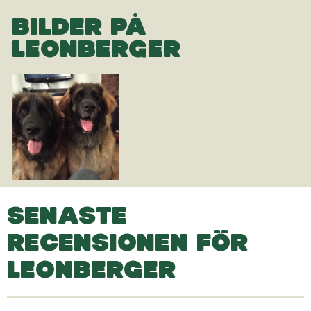
BILDER PÅ
LEONBERGER
SENASTE
RECENSIONEN FÖR
LEONBERGER