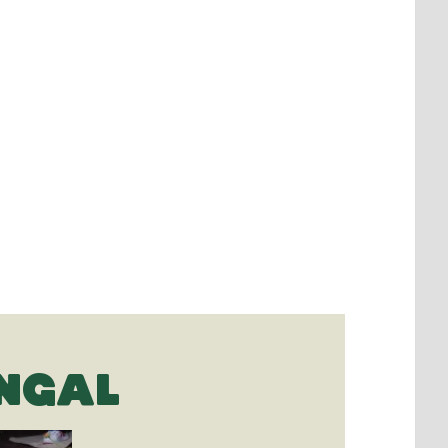
ANGAL