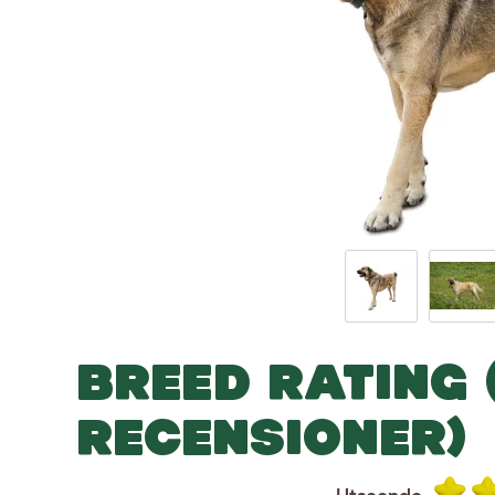
BREED RATING 
RECENSIONER)