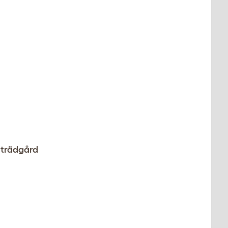
r trädgård