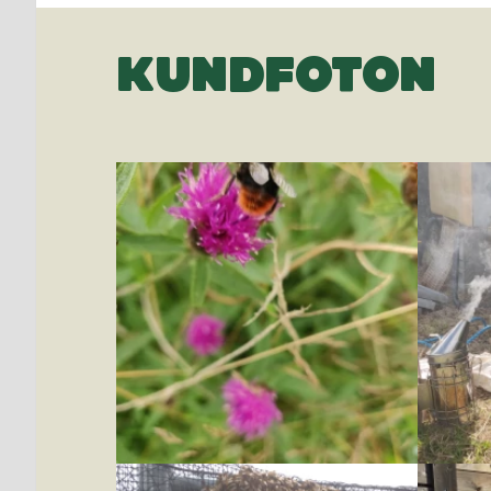
KUNDFOTON