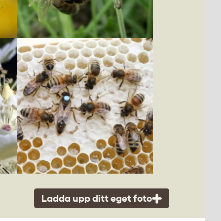
Ladda upp ditt eget foto