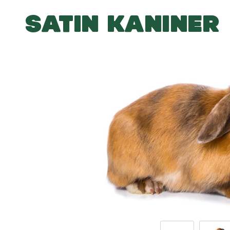
SATIN KANINER