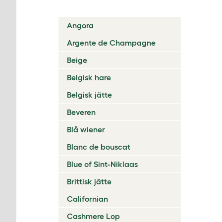
Angora
Argente de Champagne
Beige
Belgisk hare
Belgisk jätte
Beveren
Blå wiener
Blanc de bouscat
Blue of Sint-Niklaas
Brittisk jätte
Californian
Cashmere Lop