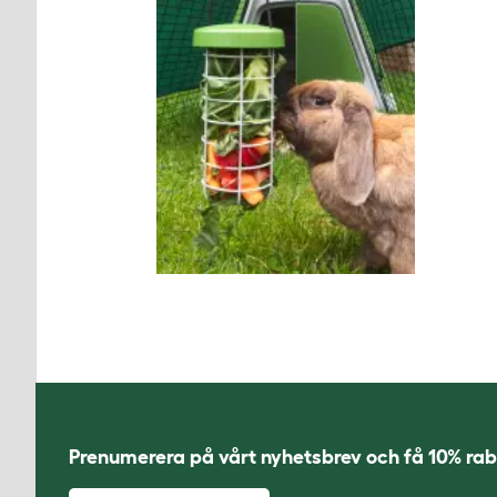
Prenumerera på vårt nyhetsbrev och få 10% rab