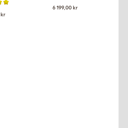
6 199,00 kr
 kr