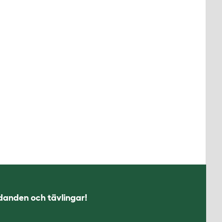
udanden och tävlingar!