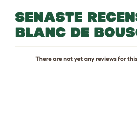
SENASTE RECEN
BLANC DE BOUS
There are not yet any reviews for thi