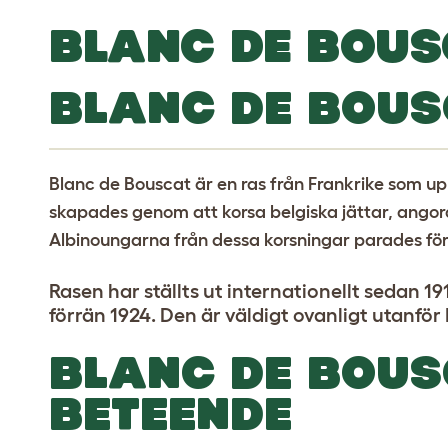
BLANC DE BOUS
BLANC DE BOUS
Blanc de Bouscat är en ras från Frankrike som u
skapades genom att korsa belgiska jättar, ang
Albinoungarna från dessa korsningar parades för 
Rasen har ställts ut internationellt sedan 19
förrän 1924. Den är väldigt ovanligt utanför 
BLANC DE BOUS
BETEENDE