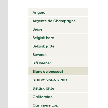
Angora
Argente de Champagne
Beige
Belgisk hare
Belgisk jätte
Beveren
Blå wiener
Blanc de bouscat
Blue of Sint-Niklaas
Brittisk jätte
Californian
Cashmere Lop