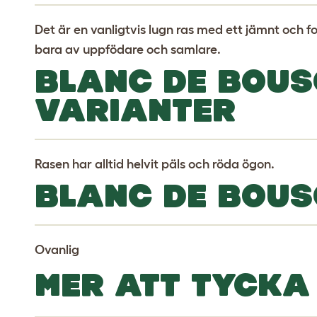
Det är en vanligtvis lugn ras med ett jämnt och f
bara av uppfödare och samlare.
BLANC DE BOUS
VARIANTER
Rasen har alltid helvit päls och röda ögon.
BLANC DE BOUS
Ovanlig
MER ATT TYCKA