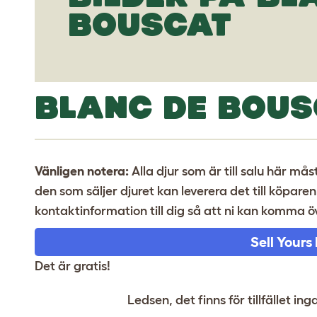
BOUSCAT
BLANC DE BOUS
Vänligen notera:
Alla djur som är till salu här m
den som säljer djuret kan leverera det till köpare
kontaktinformation till dig så att ni kan komma
Sell Yours
Det är gratis!
Ledsen, det finns för tillfället ing