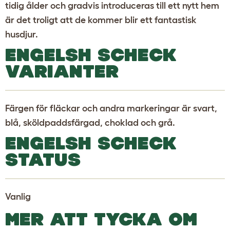
tidig ålder och gradvis introduceras till ett nytt hem
är det troligt att de kommer blir ett fantastisk
husdjur.
ENGELSH SCHECK
VARIANTER
Färgen för fläckar och andra markeringar är svart,
blå, sköldpaddsfärgad, choklad och grå.
ENGELSH SCHECK
STATUS
Vanlig
MER ATT TYCKA OM