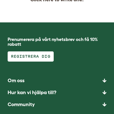
Prenumerera på vårt nyhetsbrev och få 10%
rabatt
REGISTRERA DIG
Om oss
Hur kan vi hjälpa till?
Community