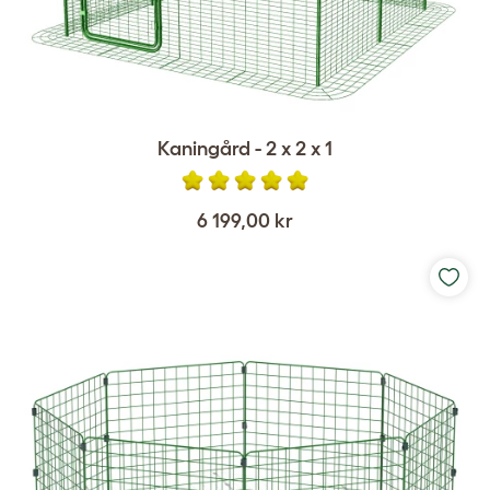
Kaningård - 2 x 2 x 1
6 199,00 kr