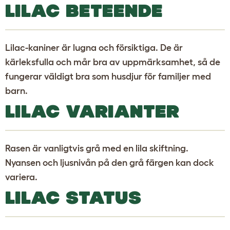
LILAC BETEENDE
Lilac-kaniner är lugna och försiktiga. De är
kärleksfulla och mår bra av uppmärksamhet, så de
fungerar väldigt bra som husdjur för familjer med
barn.
LILAC VARIANTER
Rasen är vanligtvis grå med en lila skiftning.
Nyansen och ljusnivån på den grå färgen kan dock
variera.
LILAC STATUS