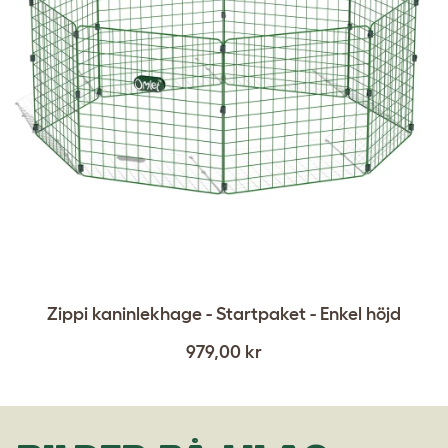
Zippi kaninlekhage - Startpaket - Enkel höjd
979,00 kr