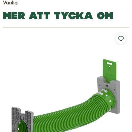
Vanlig
MER ATT TYCKA OM