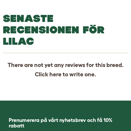
SENASTE
RECENSIONEN FÖR
LILAC
There are not yet any reviews for this breed.
Click
here
to write one.
Prenumerera på vårt nyhetsbrev och få 10%
rabatt