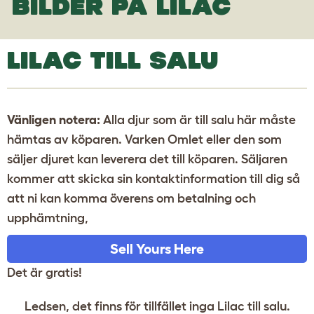
BILDER PÅ LILAC
LILAC TILL SALU
Vänligen notera:
Alla djur som är till salu här måste
hämtas av köparen. Varken Omlet eller den som
säljer djuret kan leverera det till köparen. Säljaren
kommer att skicka sin kontaktinformation till dig så
att ni kan komma överens om betalning och
upphämtning,
Sell Yours Here
Det är gratis!
Ledsen, det finns för tillfället inga Lilac till salu.