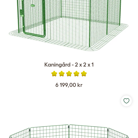
Kaningård - 2 x 2 x 1
6 199,00 kr