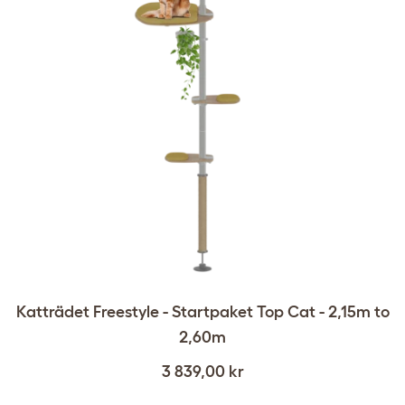
Katträdet Freestyle - Startpaket Top Cat - 2,15m to
2,60m
3 839,00 kr