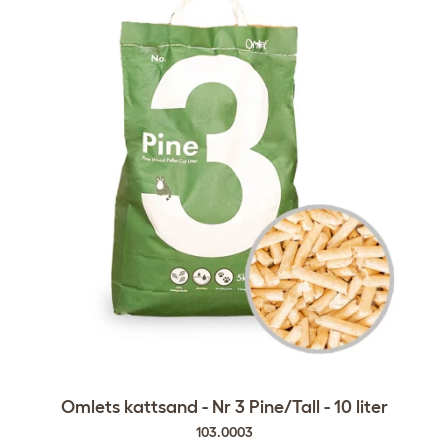
Omlets kattsand - Nr 3 Pine/Tall - 10 liter
103.0003