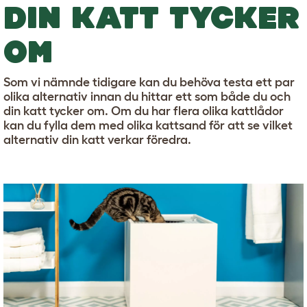
DIN KATT TYCKER
OM
Som vi nämnde tidigare kan du behöva testa ett par
olika alternativ innan du hittar ett som både du och
din katt tycker om. Om du har flera olika kattlådor
kan du fylla dem med olika kattsand för att se vilket
alternativ din katt verkar föredra.