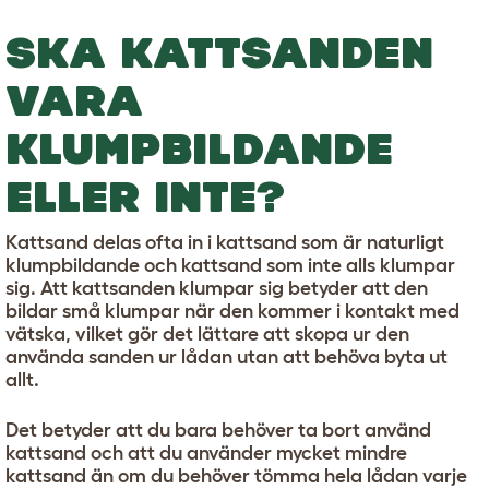
SKA KATTSANDEN
VARA
KLUMPBILDANDE
ELLER INTE?
Kattsand delas ofta in i kattsand som är naturligt
klumpbildande och kattsand som inte alls klumpar
sig. Att kattsanden klumpar sig betyder att den
bildar små klumpar när den kommer i kontakt med
vätska, vilket gör det lättare att skopa ur den
använda sanden ur lådan utan att behöva byta ut
allt.
Det betyder att du bara behöver ta bort använd
kattsand och att du använder mycket mindre
kattsand än om du behöver tömma hela lådan varje