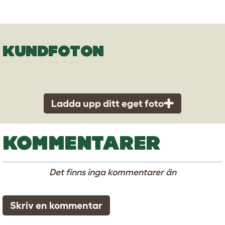
KUNDFOTON
Ladda upp ditt eget foto
KOMMENTARER
Det finns inga kommentarer än
Skriv en kommentar