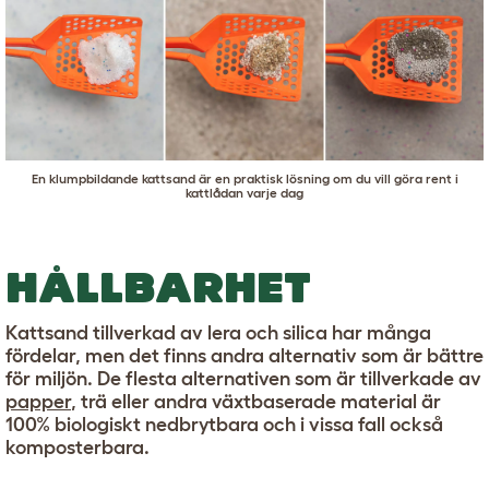
En klumpbildande kattsand är en praktisk lösning om du vill göra rent i
kattlådan varje dag
HÅLLBARHET
Kattsand tillverkad av lera och silica har många
fördelar, men det finns andra alternativ som är bättre
för miljön. De flesta alternativen som är tillverkade av
papper
, trä eller andra växtbaserade material är
100% biologiskt nedbrytbara och i vissa fall också
komposterbara.