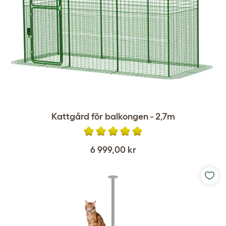
Kattgård för balkongen - 2,7m
6 999,00 kr