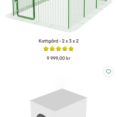
Kattgård - 2 x 3 x 2
9 999,00 kr