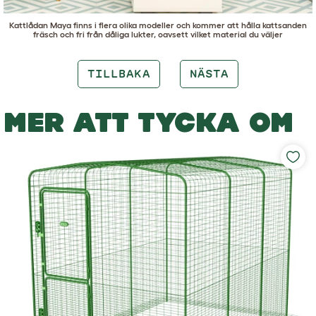
Kattlådan Maya
finns i flera olika modeller och kommer att hålla kattsanden
fräsch och fri från dåliga lukter, oavsett vilket material du väljer
TILLBAKA
NÄSTA
MER ATT TYCKA OM