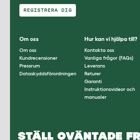
REGISTRERA DIG
Om oss
Hur kan vi hjälpa till?
Om oss
Kontakta oss
Kundrecensioner
Vanliga frågor (FAQs)
Pressrum
Leverans
Dataskyddsförordningen
Returer
Garanti
Instruktionsvideor och
manualer
STÄLL OVÄNTADE FR