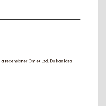
alla recensioner Omlet Ltd. Du kan läsa