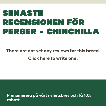
SENASTE
RECENSIONEN FÖR
PERSER - CHINCHILLA
There are not yet any reviews for this breed.
Click
here
to write one.
Prenumerera på vårt nyhetsbrev och få 10%
rabatt