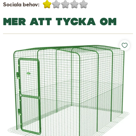
Sociala behov:
MER ATT TYCKA OM