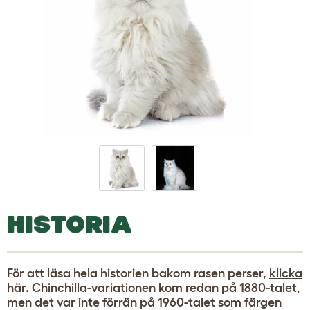
HISTORIA
För att läsa hela historien bakom rasen perser,
klicka
här
. Chinchilla-variationen kom redan på 1880-talet,
men det var inte förrän på 1960-talet som färgen