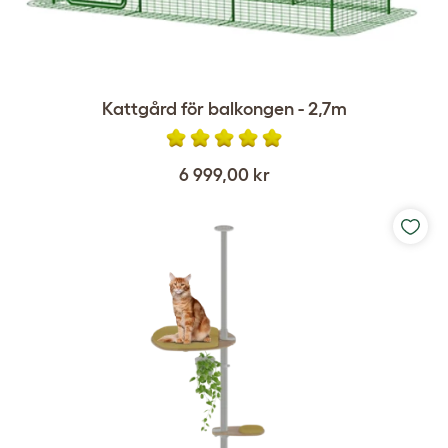
Kattgård för balkongen - 2,7m
6 999,00 kr