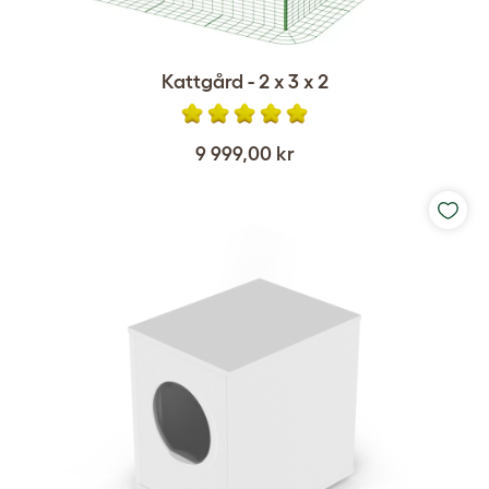
Kattgård - 2 x 3 x 2
9 999,00 kr