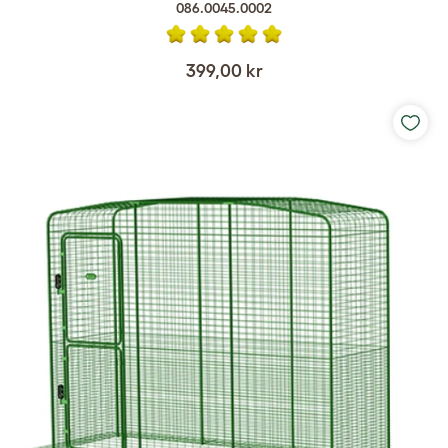
086.0045.0002
399,00 kr