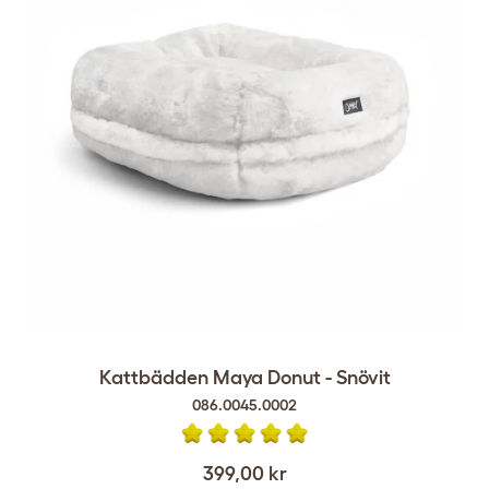
Kattbädden Maya Donut - Snövit
086.0045.0002
399,00 kr