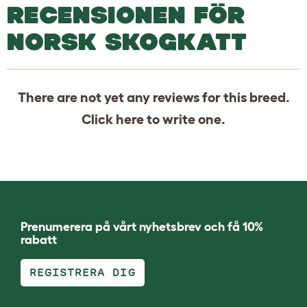
RECENSIONEN FÖR
NORSK SKOGKATT
There are not yet any reviews for this breed.
Click
here
to write one.
Prenumerera på vårt nyhetsbrev och få 10%
rabatt
REGISTRERA DIG