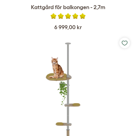
Kattgård för balkongen - 2,7m
6 999,00 kr