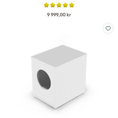
9 999,00 kr