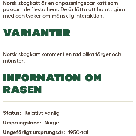
Norsk skogkatt är en anpassningsbar katt som
passar i de flesta hem. De är lätta att ha att göra
med och tycker om mänsklig interaktion.
VARIANTER
Norsk skogkatt kommer i en rad olika färger och
mönster.
INFORMATION OM
RASEN
Status:
Relativt vanlig
Ursprungsland:
Norge
Ungefärligt ursprungsår:
1950-tal