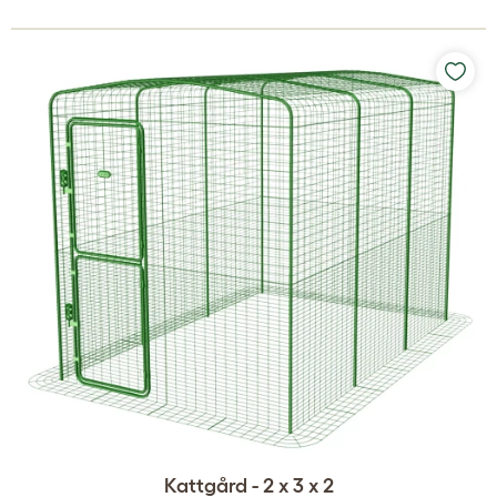
Kattgård - 2 x 3 x 2