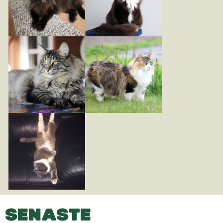
SENASTE