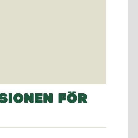
SIONEN FÖR