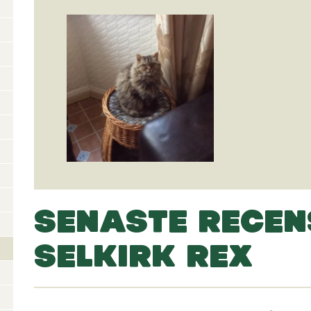
SENASTE RECEN
SELKIRK REX