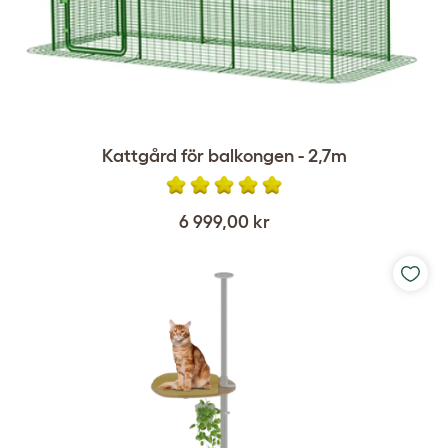
Kattgård för balkongen - 2,7m
6 999,00 kr