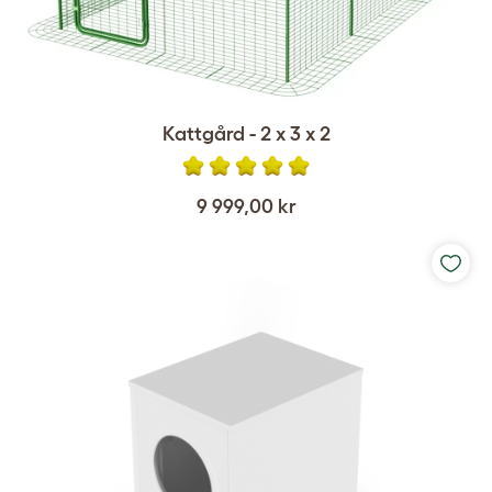
Kattgård - 2 x 3 x 2
9 999,00 kr