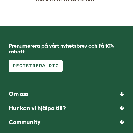
Prenumerera på vårt nyhetsbrev och få 10%
rabatt
REGISTRERA DIG
Om oss
Hur kan vi hjälpa till?
Community