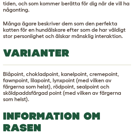
tiden, och som kommer berätta för dig när de vill ha
någonting.
Många ägare beskriver dem som den perfekta
katten för en hundälskare efter som de har väldigt
stor personlighet och älskar mänsklig interaktion.
VARIANTER
Blåpoint, chokladpoint, kanelpoint, cremepoint,
fawnpoint, lilapoint, lynxpoint (med vilken av
färgerna som helst), rödpoint, sealpoint och
sköldpaddsfärgad point (med vilken av färgerna
som helst).
INFORMATION OM
RASEN