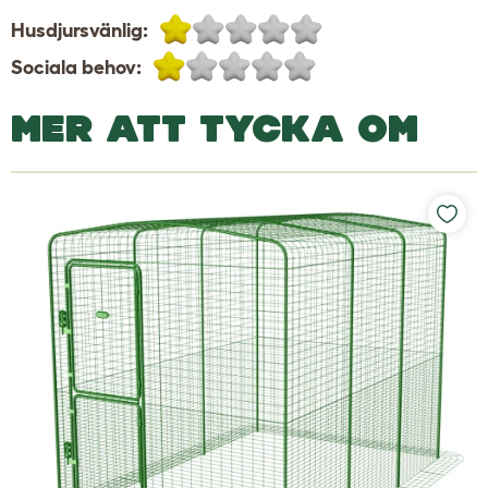
Husdjursvänlig:
Sociala behov:
MER ATT TYCKA OM