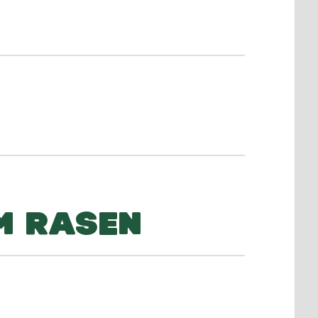
M RASEN