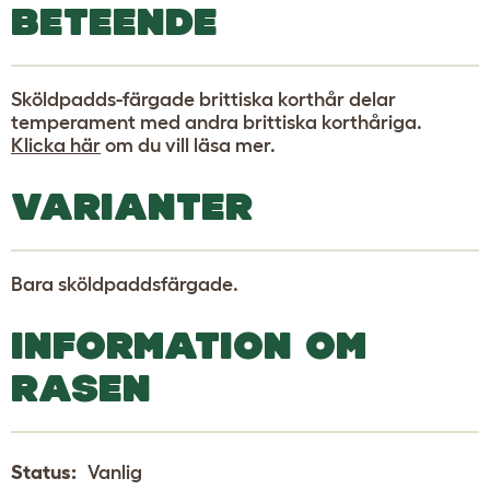
BETEENDE
Sköldpadds-färgade brittiska korthår delar
temperament med andra brittiska korthåriga.
Klicka här
om du vill läsa mer.
VARIANTER
Bara sköldpaddsfärgade.
INFORMATION OM
RASEN
Status:
Vanlig