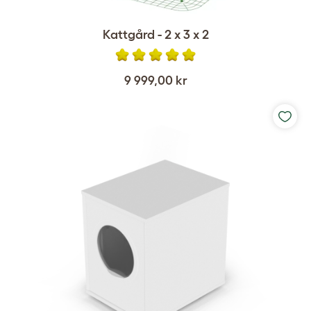
Kattgård - 2 x 3 x 2
9 999,00 kr