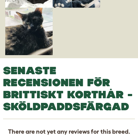
SENASTE
RECENSIONEN FÖR
BRITTISKT KORTHÅR -
SKÖLDPADDSFÄRGAD
There are not yet any reviews for this breed.