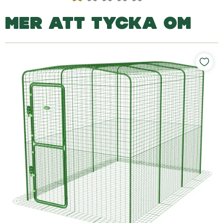
MER ATT TYCKA OM