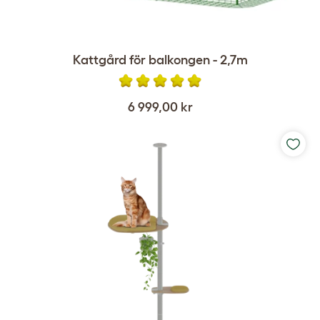
Kattgård för balkongen - 2,7m
6 999,00 kr