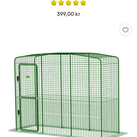
399,00 kr