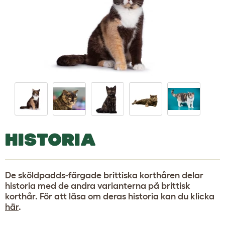
HISTORIA
De sköldpadds-färgade brittiska korthåren delar
historia med de andra varianterna på brittisk
korthår. För att läsa om deras historia kan du klicka
här
.