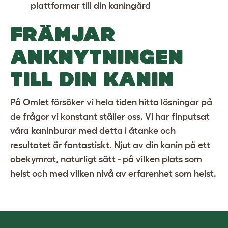
plattformar till din kaningård
FRÄMJAR
ANKNYTNINGEN
TILL DIN KANIN
På Omlet försöker vi hela tiden hitta lösningar på
de frågor vi konstant ställer oss. Vi har finputsat
våra kaninburar med detta i åtanke och
resultatet är fantastiskt. Njut av din kanin på ett
obekymrat, naturligt sätt - på vilken plats som
helst och med vilken nivå av erfarenhet som helst.