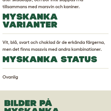
tillsammans med marsvin och kaniner.
MYSKANKA
VARIANTER
Vit, blå, svart och choklad är de erkända färgerna,
men det finns massvis med andra kombinationer.
MYSKANKA STATUS
Ovanlig
BILDER PÅ
MYSKANKA