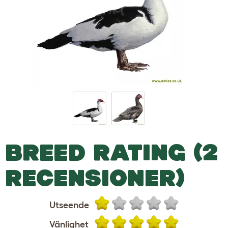
BREED RATING (2
RECENSIONER)
Utseende
Vänlighet