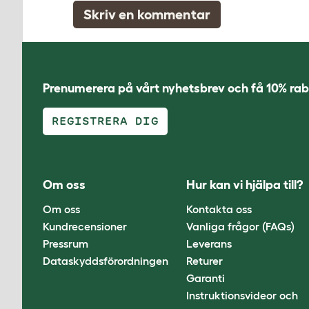
Skriv en kommentar
Prenumerera på vårt nyhetsbrev och få 10% rab
REGISTRERA DIG
Om oss
Hur kan vi hjälpa till?
Om oss
Kontakta oss
Kundrecensioner
Vanliga frågor (FAQs)
Pressrum
Leverans
Dataskyddsförordningen
Returer
Garanti
Instruktionsvideor och