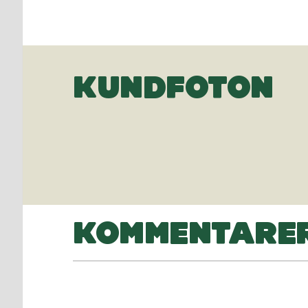
KUNDFOTON
KOMMENTARE