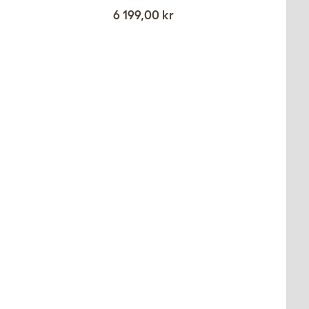
6 199,00 kr