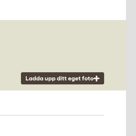
Ladda upp ditt eget foto