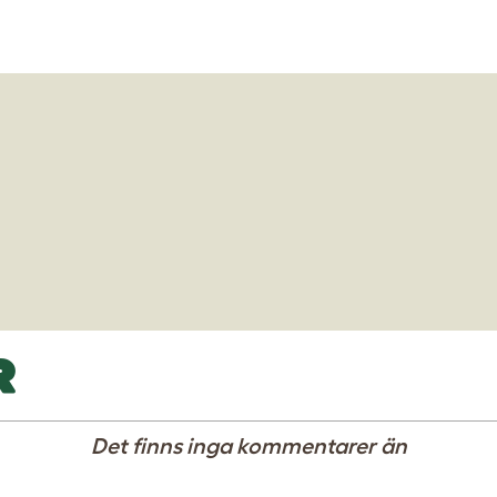
R
Det finns inga kommentarer än