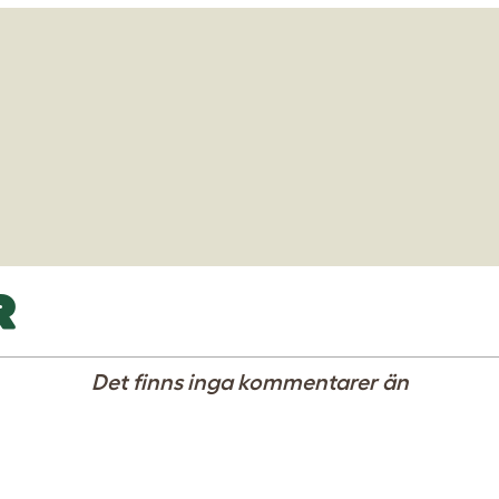
R
Det finns inga kommentarer än