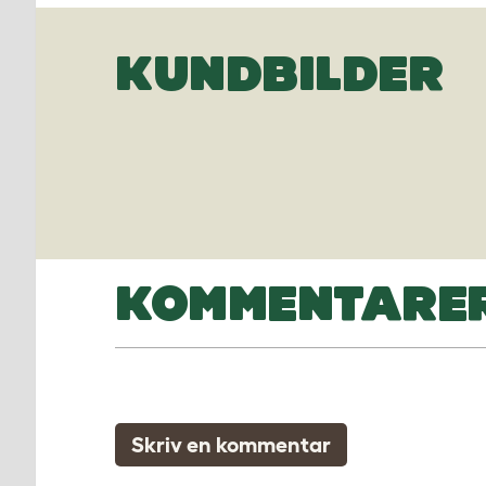
KUNDBILDER
KOMMENTARE
Skriv en kommentar