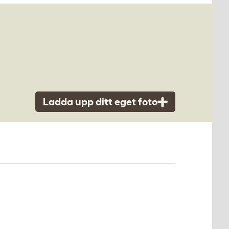
Ladda upp ditt eget foto