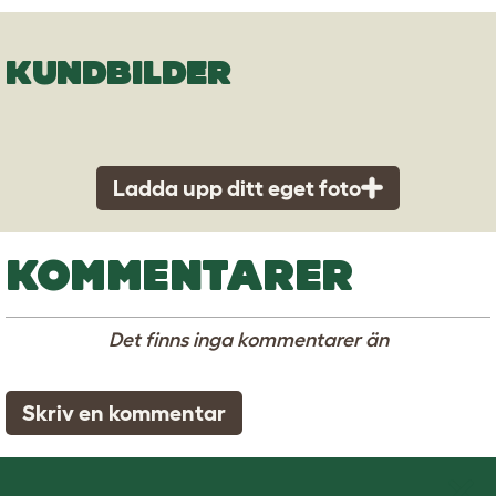
KUNDBILDER
Ladda upp ditt eget foto
KOMMENTARER
Det finns inga kommentarer än
Skriv en kommentar