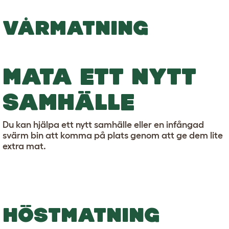
VÅRMATNING
MATA ETT NYTT
SAMHÄLLE
Du kan hjälpa ett nytt samhälle eller en infångad
svärm bin att komma på plats genom att ge dem lite
extra mat.
HÖSTMATNING