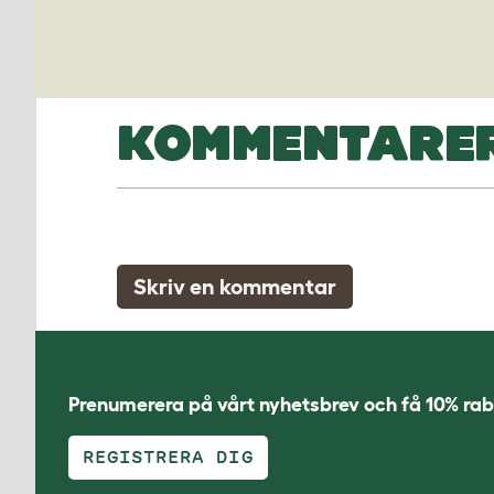
KOMMENTARE
Skriv en kommentar
Prenumerera på vårt nyhetsbrev och få 10% rab
REGISTRERA DIG