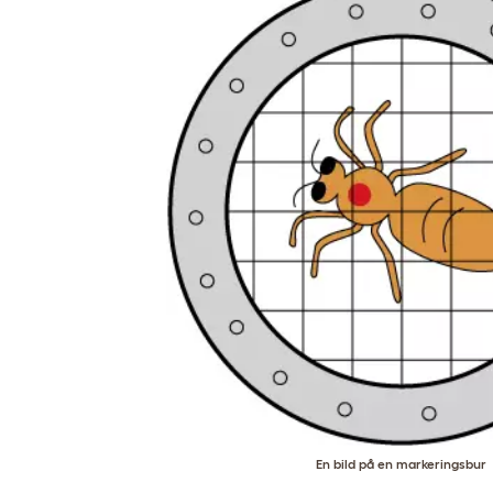
En bild på en markeringsbur