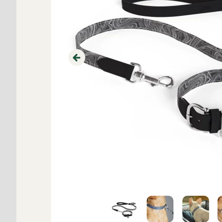
Previous