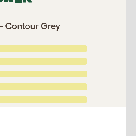
- Contour Grey