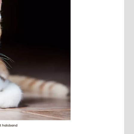
tt halsband