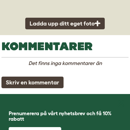
Ladda upp ditt eget foto
KOMMENTARER
Det finns inga kommentarer än
Skriv en kommentar
Prenumerera på vårt nyhetsbrev och få 10%
rabatt