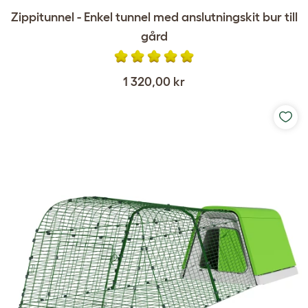
Zippitunnel - Enkel tunnel med anslutningskit bur till
gård
1 320,00 kr