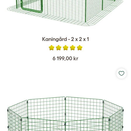
Kaningård - 2 x 2 x 1
6 199,00 kr