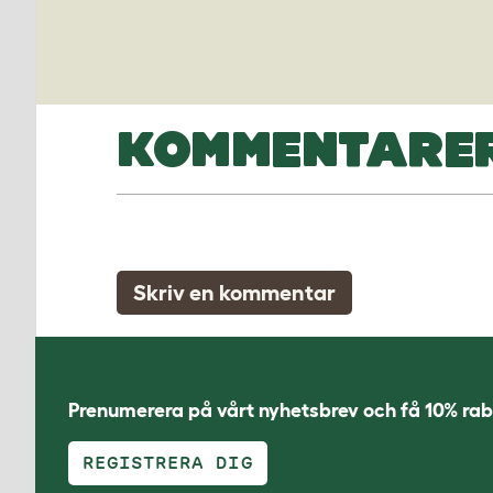
KOMMENTARE
Skriv en kommentar
Prenumerera på vårt nyhetsbrev och få 10% rab
REGISTRERA DIG