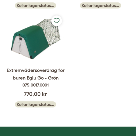
Kollar lagerstatus...
Kollar lagerstatus...
Extremvädersöverdrag för
buren Eglu Go - Grön
075.0017.0001
770,00 kr
Kollar lagerstatus...