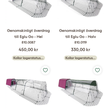
Genomskinligt överdrag
Genomskinligt överdrag
till Eglu Go - Hel
till Eglu Go - Halv
810.0087
810.0119
450,00 kr
330,00 kr
Kollar lagerstatus...
Kollar lagerstatus...