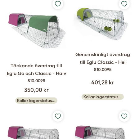
Genomskinligt överdrag
till Eglu Classic - Hel
Täckande överdrag till
810.0095
Eglu Go och Classic - Halv
810.0098
401,28 kr
350,00 kr
Kollar lagerstatus...
Kollar lagerstatus...