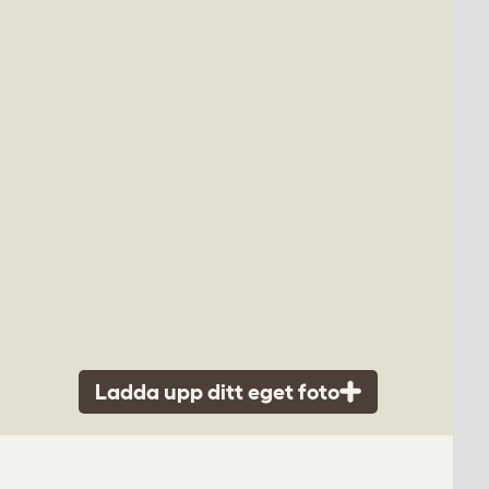
Ladda upp ditt eget foto