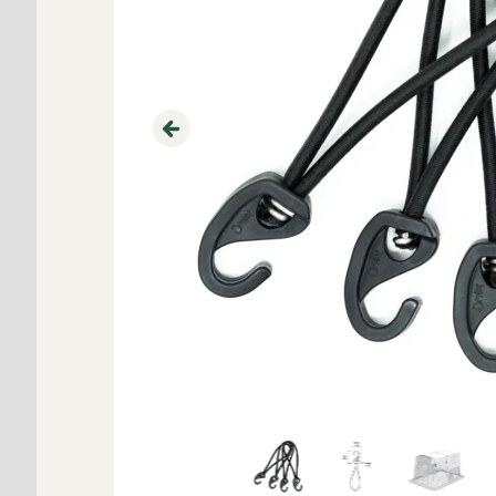
Previous