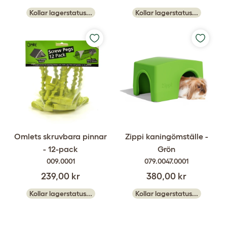
Kollar lagerstatus...
Kollar lagerstatus...
Omlets skruvbara pinnar
Zippi kaningömställe -
- 12-pack
Grön
009.0001
079.0047.0001
239,00 kr
380,00 kr
Kollar lagerstatus...
Kollar lagerstatus...