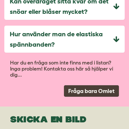
Kan överdraget sitta kvar om det
snöar eller blåser mycket?
Hur använder man de elastiska
spännbanden?
Har du en fråga som inte finns med i listan?
Inga problem! Kontakta oss här så hjälper vi
dig...
Fråga bara Omlet
SKICKA EN BILD