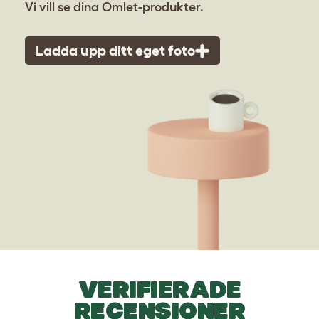
Vi vill se dina Omlet-produkter.
Ladda upp ditt eget foto
VERIFIERADE
RECENSIONER