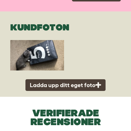
KUNDFOTON
Ladda upp ditt eget foto
VERIFIERADE
RECENSIONER