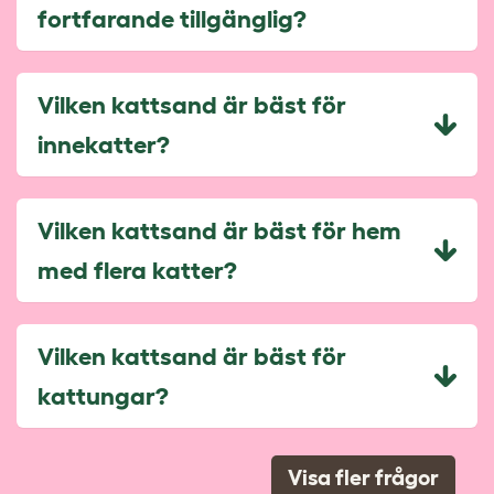
fortfarande tillgänglig?
Vilken kattsand är bäst för
innekatter?
Vilken kattsand är bäst för hem
med flera katter?
Vilken kattsand är bäst för
kattungar?
Visa fler frågor