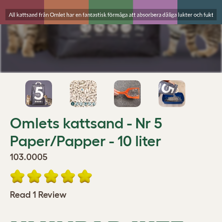
Omlets kattsand - Nr 5
Paper/Papper - 10 liter
103.0005
Read 1 Review