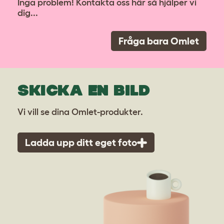
Inga problem! Kontakta oss här så hjälper vi
dig...
Fråga bara Omlet
SKICKA EN BILD
Vi vill se dina Omlet-produkter.
Ladda upp ditt eget foto