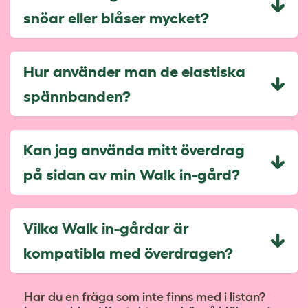
snöar eller blåser mycket?
Hur använder man de elastiska
spännbanden?
Kan jag använda mitt överdrag
på sidan av min Walk in-gård?
Vilka Walk in-gårdar är
kompatibla med överdragen?
Har du en fråga som inte finns med i listan?