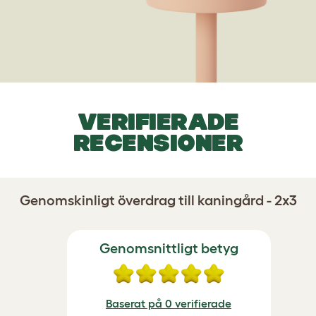
VERIFIERADE
RECENSIONER
Genomskinligt överdrag till kaningård - 2x3
Genomsnittligt betyg
Baserat på 0 verifierade